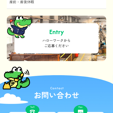
産前・産後休暇
Entry
ハローワークから
ご応募ください
Contact
お問い合わせ
Tell
Fax