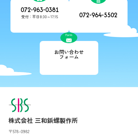
072-963-0381
072-964-5502
受付：平日8:30～17:15
Form
お問い合わせ
フォーム
株式会社 三和鋲螺製作所
〒578-0982