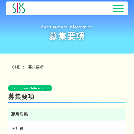
Recrutement Information
募集要項
HOME
>
募集要項
Recruitment Information
募集要項
雇用形態
正社員