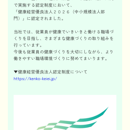
で実施する認定制度において、
「健康経営優良法人２０２６（中小規模法人部
門）」に認定されました。
当社では、従業員が健康でいきいきと働ける職場づ
くりを目指し、さまざまな健康づくりの取り組みを
行っています。
今後も従業員の健康づくりを大切にしながら、より
働きやすい職場環境づくりに努めてまいります。
▼健康経営優良法人認定制度について
https://kenko-keiei.jp/