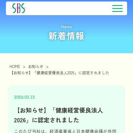
News
新着情報
HOME
>
お知らせ
>
【お知らせ】「健康経営優良法人2026」に認定されました
2026.03.12
【お知らせ】「健康経営優良法人
2026」に認定されました
このたび当社は、経済産業省と日本健康会議が共同