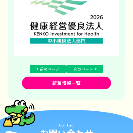
前のページ
次のページ
新着情報一覧
Contact
お問い合わせ