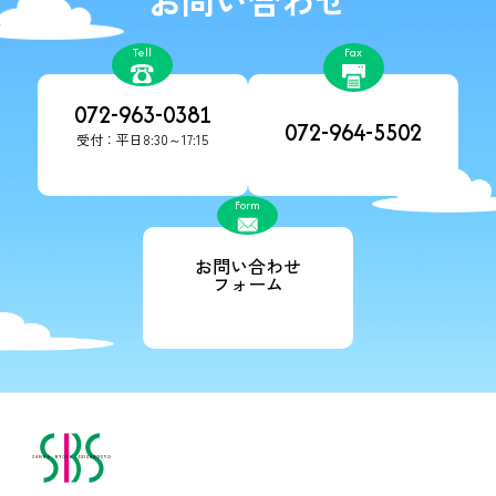
Tell
Fax
072-963-0381
072-964-5502
受付：平日8:30～17:15
Form
お問い合わせ
フォーム