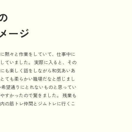
の
メージ
に黙々と作業をしていて、仕事中に
していました。 実際に入ると、その
にも楽しく話をしながら和気あいあ
とても柔らかい職場だなと感じまし
か希望通りにとれないものと思ってい
やすかったので驚きました。 残業も
内の筋トレ仲間とジムトレに行くこ