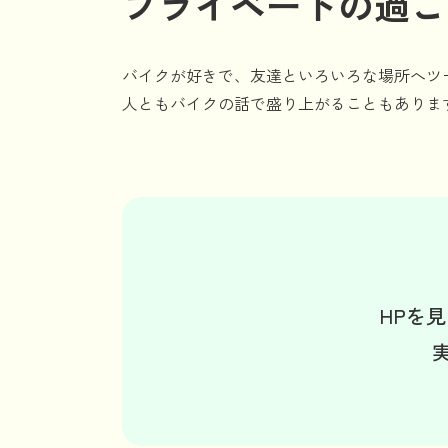
プライベートの過ご
バイクが好きで、友達といろいろな場所へツ
人ともバイクの話で盛り上がることもありま
HPを