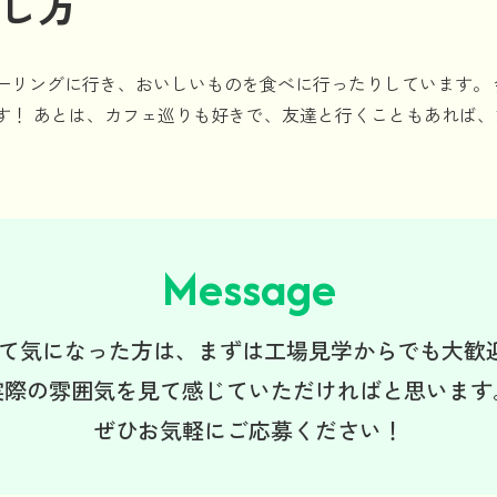
し方
ーリングに行き、おいしいものを食べに行ったりしています。
す！ あとは、カフェ巡りも好きで、友達と行くこともあれば
Message
見て気になった方は、
まずは工場見学からでも大歓
実際の雰囲気を見て
感じていただければと思います
ぜひお気軽にご応募ください！