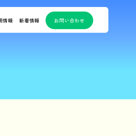
用情報
新着情報
お問い合わせ