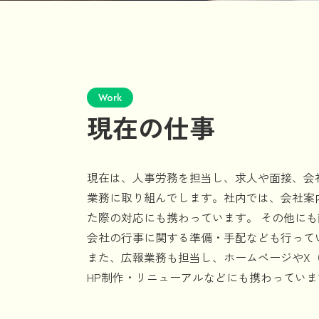
Work
現在の仕事
現在は、人事労務を担当し、求人や面接、会
業務に取り組んでします。社内では、会社案
た際の対応にも携わっています。 その他に
会社の行事に関する準備・手配なども行って
また、広報業務も担当し、ホームページやX（旧T
HP制作・リニューアルなどにも携わっていま