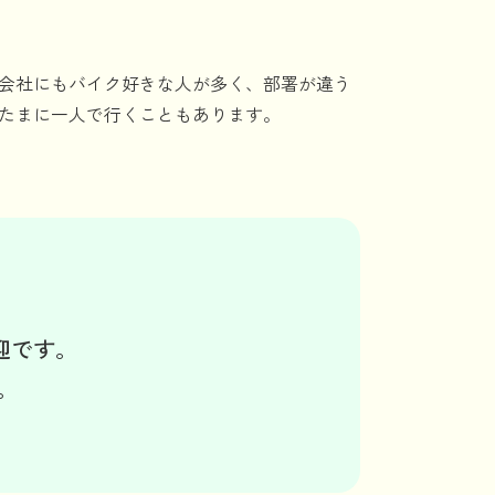
 会社にもバイク好きな人が多く、部署が違う
、たまに一人で行くこともあります。
迎です。
。