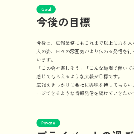
Goal
今後の目標
今後は、広報業務にもこれまで以上に力を入
人の姿、日々の雰囲気がより伝わる発信を行
います。
「この会社楽しそう」「こんな職場で働いて
感じてもらえるような広報が目標です。
広報をきっかけに会社に興味を持ってもらい
ージできるような情報発信を続けていきたい
Private